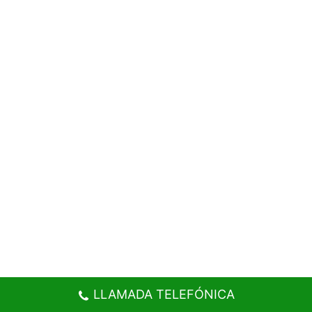
LLAMADA TELEFÓNICA