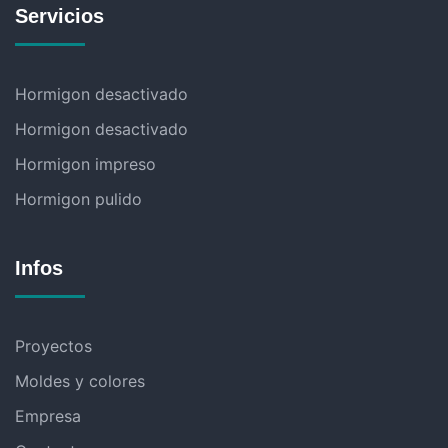
Servicios
Hormigon desactivado
Hormigon desactivado
Hormigon impreso
Hormigon pulido
Infos
Proyectos
Moldes y colores
Empresa